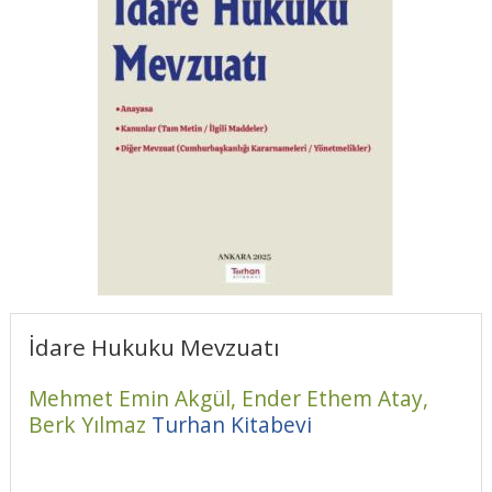
İdare Hukuku Mevzuatı
Mehmet Emin Akgül,
Ender Ethem Atay,
Berk Yılmaz
Turhan Kitabevi