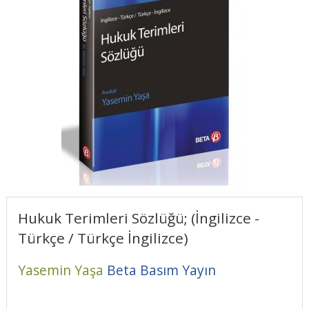
Hukuk Terimleri Sözlüğü; (İngilizce -
Türkçe / Türkçe İngilizce)
Yasemin Yaşa
Beta Basım Yayın