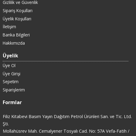
Gizlilik ve Güvenlik
Sipariş Koşulları
Üyelik Koşulları
İletişim
Banka Bilgileri
Hakkımızda
Üyelik
Üye Ol
Üye Girişi
Sepetim
Siparişlerim
Formlar
Filiz Kitabevi Basım Yayın Dağıtım Petrol Ürünleri San. ve Tic. Ltd.
Şti.
Mollahüsrev Mah. Cemalyener Tosyalı Cad. No: 57A Vefa-Fatih /