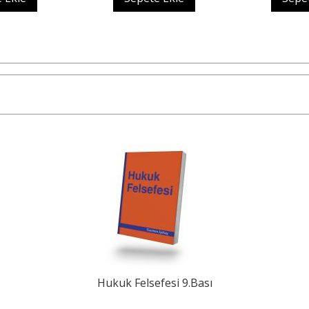
Hukuk Felsefesi 9.Bası