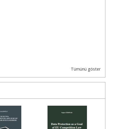
Tümünü göster