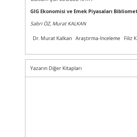
GIG Ekonomisi ve Emek Piyasaları Bibliomet
Sabri ÖZ, Murat KALKAN
Dr. Murat Kalkan
Araştırma-İnceleme
Filiz 
Yazarın Diğer Kitapları