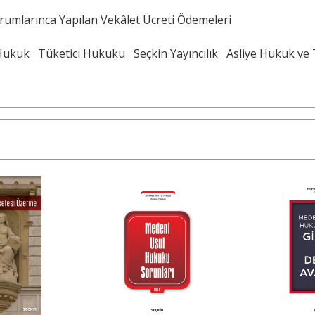
rumlarınca Yapılan Vekâlet Ücreti Ödemeleri
Hukuk
Tüketici Hukuku
Seçkin Yayıncılık
Asliye Hukuk ve 