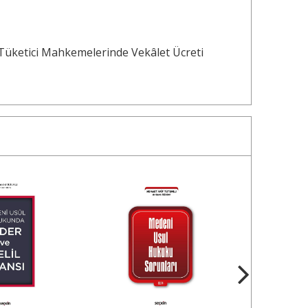
Tüketici Mahkemelerinde Vekâlet Ücreti