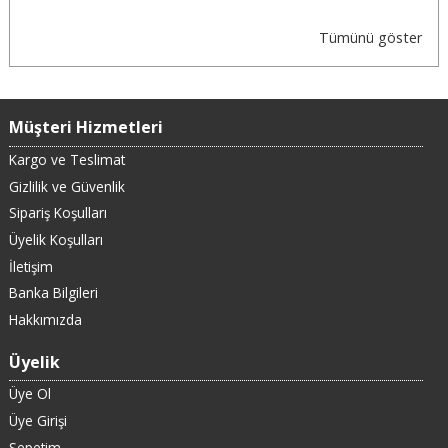
Tümünü göster
Müşteri Hizmetleri
Kargo ve Teslimat
Gizlilik ve Güvenlik
Sipariş Koşulları
Üyelik Koşulları
İletişim
Banka Bilgileri
Hakkımızda
Üyelik
Üye Ol
Üye Girişi
Sepetim