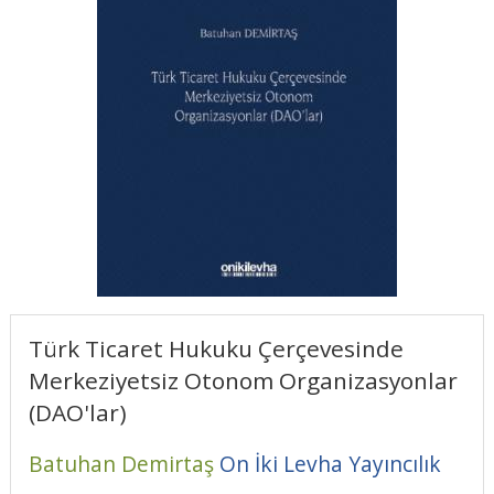
Türk Ticaret Hukuku Çerçevesinde
Merkeziyetsiz Otonom Organizasyonlar
(DAO'lar)
Batuhan Demirtaş
On İki Levha Yayıncılık