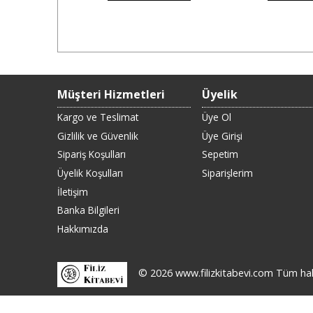
Müşteri Hizmetleri
Üyelik
Kargo ve Teslimat
Üye Ol
Gizlilik ve Güvenlik
Üye Girişi
Sipariş Koşulları
Sepetim
Üyelik Koşulları
Siparişlerim
İletişim
Banka Bilgileri
Hakkımızda
© 2026 www.filizkitabevi.com Tüm hakla