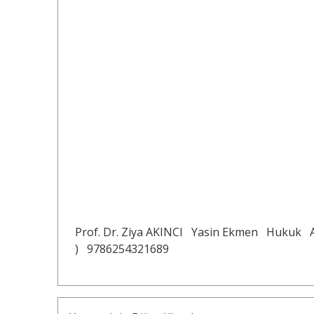
Prof. Dr. Ziya AKINCI
Yasin Ekmen
Hukuk
)
9786254321689