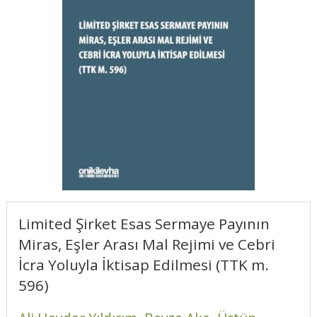
Limited Şirket Esas Sermaye Payının
Miras, Eşler Arası Mal Rejimi ve Cebri
İcra Yoluyla İktisap Edilmesi (TTK m.
596)