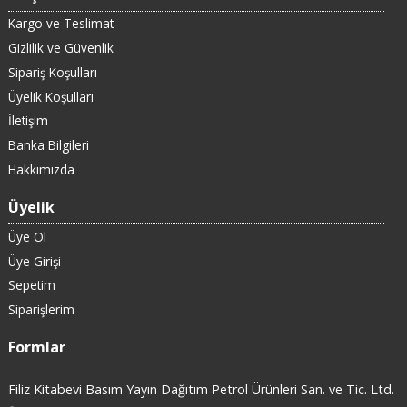
Kargo ve Teslimat
Gizlilik ve Güvenlik
Sipariş Koşulları
Üyelik Koşulları
İletişim
Banka Bilgileri
Hakkımızda
Üyelik
Üye Ol
Üye Girişi
Sepetim
Siparişlerim
Formlar
Filiz Kitabevi Basım Yayın Dağıtım Petrol Ürünleri San. ve Tic. Ltd.