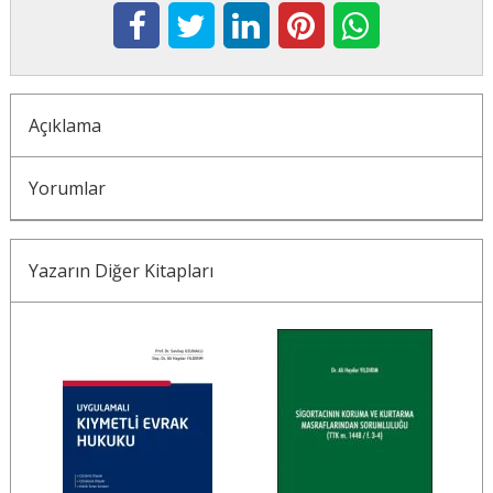
Açıklama
Yorumlar
Yazarın Diğer Kitapları