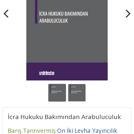
İcra Hukuku Bakımından Arabuluculuk
Barış Tanrıvermiş
On İki Levha Yayıncılık