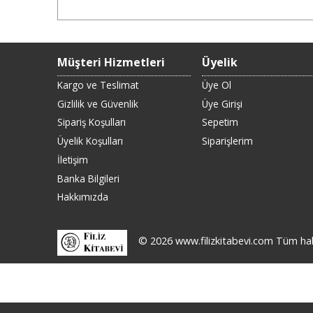
Müşteri Hizmetleri
Üyelik
Kargo ve Teslimat
Üye Ol
Gizlilik ve Güvenlik
Üye Girişi
Sipariş Koşulları
Sepetim
Üyelik Koşulları
Siparişlerim
İletişim
Banka Bilgileri
Hakkımızda
© 2026 www.filizkitabevi.com Tüm hakla