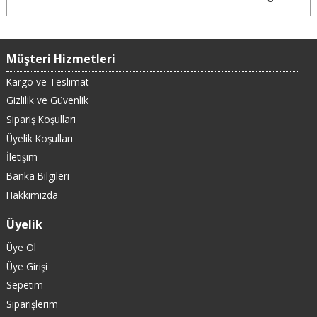
Müşteri Hizmetleri
Kargo ve Teslimat
Gizlilik ve Güvenlik
Sipariş Koşulları
Üyelik Koşulları
İletişim
Banka Bilgileri
Hakkımızda
Üyelik
Üye Ol
Üye Girişi
Sepetim
Siparişlerim