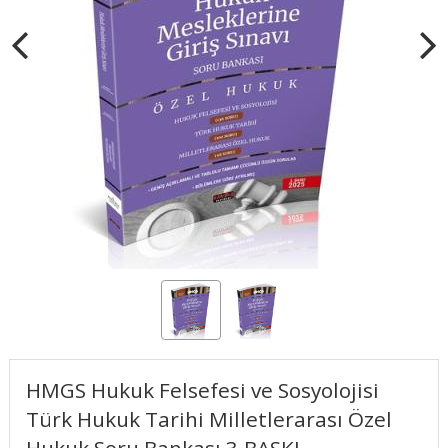
HMGS Hukuk Felsefesi ve Sosyolojisi
Türk Hukuk Tarihi Milletlerarası Özel