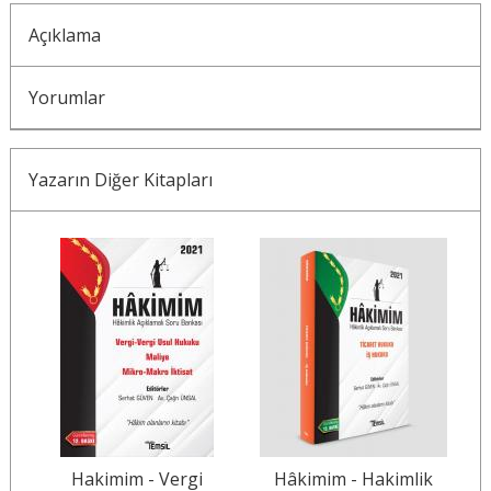
Açıklama
Yorumlar
Yazarın Diğer Kitapları
Hakimim - Vergi
Hâkimim - Hakimlik