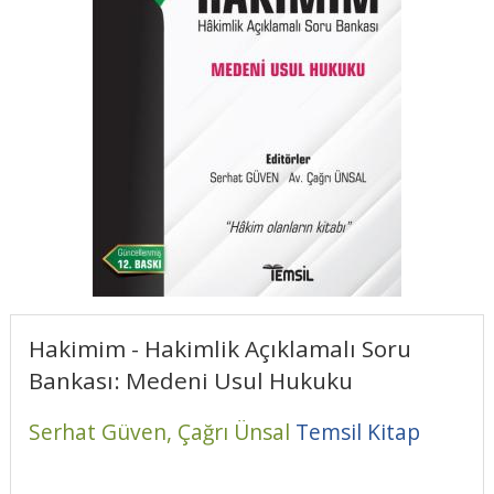
Hakimim - Hakimlik Açıklamalı Soru
Bankası: Medeni Usul Hukuku
Serhat Güven,
Çağrı Ünsal
Temsil Kitap