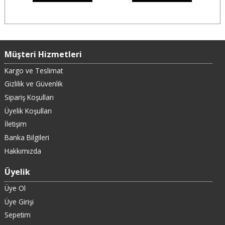
Müşteri Hizmetleri
Kargo ve Teslimat
Gizlilik ve Güvenlik
Sipariş Koşulları
Üyelik Koşulları
İletişim
Banka Bilgileri
Hakkımızda
Üyelik
Üye Ol
Üye Girişi
Sepetim