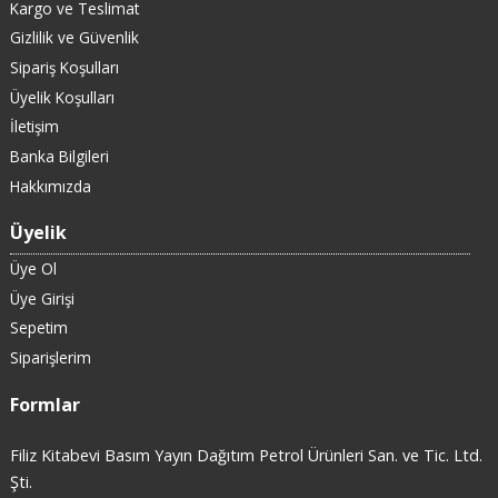
Kargo ve Teslimat
Gizlilik ve Güvenlik
Sipariş Koşulları
Üyelik Koşulları
İletişim
Banka Bilgileri
Hakkımızda
Üyelik
Üye Ol
Üye Girişi
Sepetim
Siparişlerim
Formlar
Filiz Kitabevi Basım Yayın Dağıtım Petrol Ürünleri San. ve Tic. Ltd.
Şti.