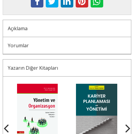
Açıklama
Yorumlar
Yazarın Diğer Kitapları