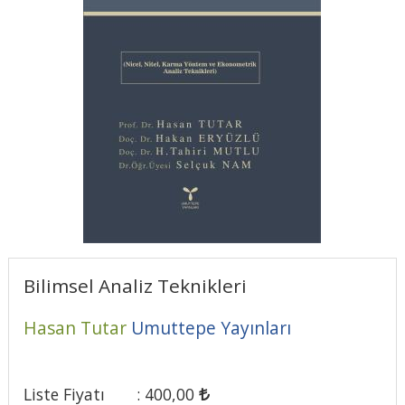
Bilimsel Analiz Teknikleri
Hasan Tutar
Umuttepe Yayınları
Liste Fiyatı
:
400
,00