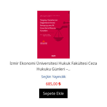
İzmir Ekonomi Üniversitesi Hukuk Fakültesi Ceza
Hukuku Günleri –...
Seçkin Yayıncılık
685
,00
Sepete Ekle