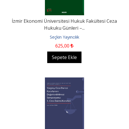
İzmir Ekonomi Üniversitesi Hukuk Fakültesi Ceza
Hukuku Günleri –...
Seçkin Yayıncılık
625
,00
Sepete Ekle