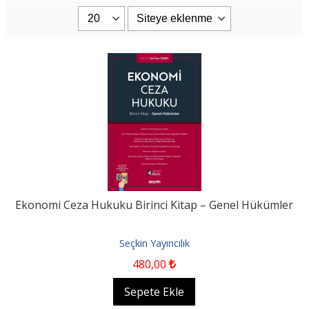
Ekonomi Ceza Hukuku Birinci Kitap – Genel Hükümler
Seçkin Yayıncılık
480
,00
Sepete Ekle