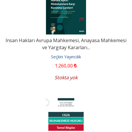
İnsan Hakları Avrupa Mahkemesi, Anayasa Mahkemesi
ve Yargıtay Kararları...
Seçkin Yayıncılık
1.260
,00
Stokta yok