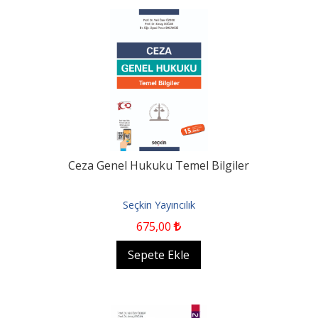
Ceza Genel Hukuku Temel Bilgiler
Seçkin Yayıncılık
675
,00
Sepete Ekle