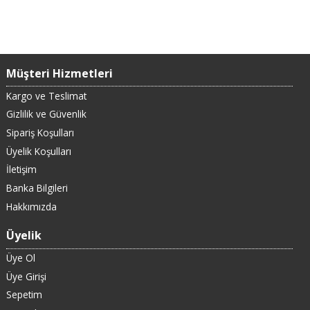
Müşteri Hizmetleri
Kargo ve Teslimat
Gizlilik ve Güvenlik
Sipariş Koşulları
Üyelik Koşulları
İletişim
Banka Bilgileri
Hakkımızda
Üyelik
Üye Ol
Üye Girişi
Sepetim