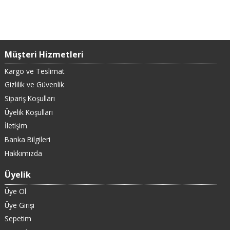
Müşteri Hizmetleri
Kargo ve Teslimat
Gizlilik ve Güvenlik
Sipariş Koşulları
Üyelik Koşulları
İletişim
Banka Bilgileri
Hakkımızda
Üyelik
Üye Ol
Üye Girişi
Sepetim