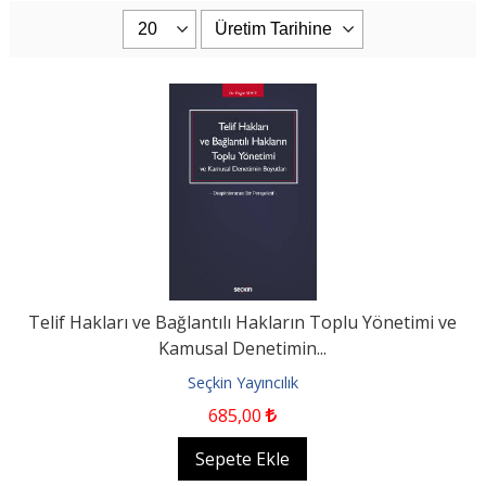
Telif Hakları ve Bağlantılı Hakların Toplu Yönetimi ve
Kamusal Denetimin...
Seçkin Yayıncılık
685
,00
Sepete Ekle