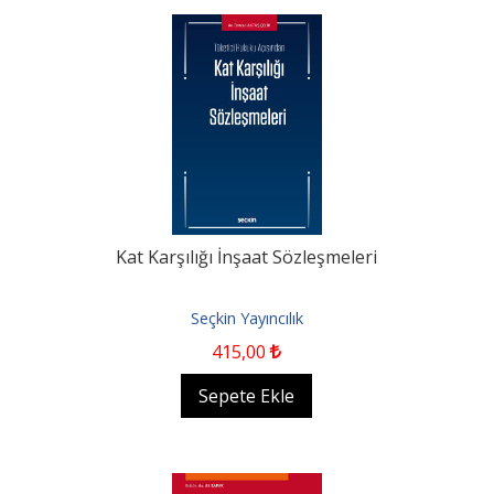
Kat Karşılığı İnşaat Sözleşmeleri
Seçkin Yayıncılık
415
,00
Sepete Ekle