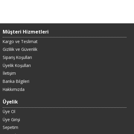
Müşteri Hizmetleri
Kargo ve Teslimat
Gizlilik ve Güvenlik
Sipariş Koşulları
Üyelik Koşulları
İletişim
Banka Bilgileri
Hakkımızda
Üyelik
Üye Ol
Üye Girişi
Sepetim