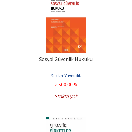
Sosyal Güvenlik Hukuku
Seçkin Yayıncılık
2.500
,00
Stokta yok