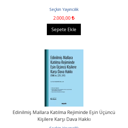
Seçkin Yayıncılık
2.000
,00
Sepete Ekle
Edinilmiş Mallara Katılma Rejiminde Eşin Üçüncü
Kişilere Karşı Dava Hakkı