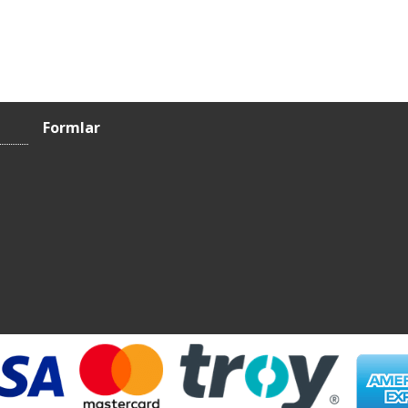
Formlar