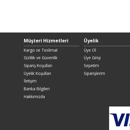
Müşteri Hizmetleri
Üyelik
Kargo ve Teslimat
Üye Ol
Gizlilik ve Güvenlik
Üye Girişi
Sipariş Koşulları
Sepetim
Üyelik Koşulları
Siparişlerim
İletişim
Banka Bilgileri
Hakkımızda