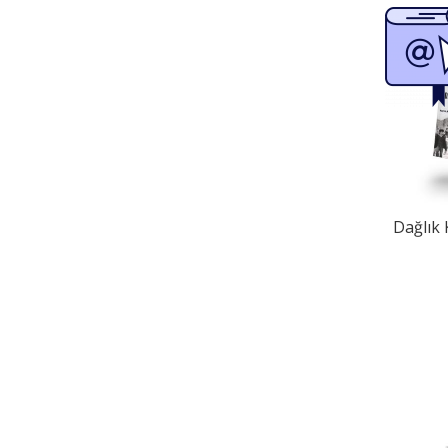
Dağlık