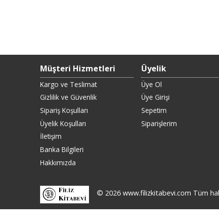
Müşteri Hizmetleri
Üyelik
Kargo ve Teslimat
Üye Ol
Gizlilik ve Güvenlik
Üye Girişi
Sipariş Koşulları
Sepetim
Üyelik Koşulları
Siparişlerim
İletişim
Banka Bilgileri
Hakkımızda
© 2026 www.filizkitabevi.com Tüm hakla