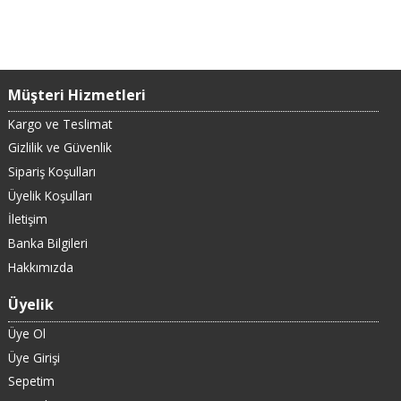
Müşteri Hizmetleri
Kargo ve Teslimat
Gizlilik ve Güvenlik
Sipariş Koşulları
Üyelik Koşulları
İletişim
Banka Bilgileri
Hakkımızda
Üyelik
Üye Ol
Üye Girişi
Sepetim