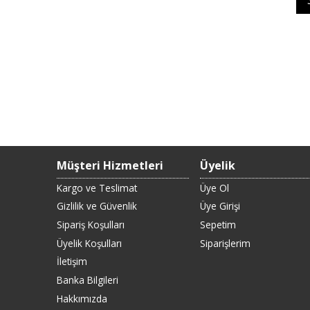
Müşteri Hizmetleri
Üyelik
Kargo ve Teslimat
Üye Ol
Gizlilik ve Güvenlik
Üye Girişi
Sipariş Koşulları
Sepetim
Üyelik Koşulları
Siparişlerim
İletişim
Banka Bilgileri
Hakkımızda